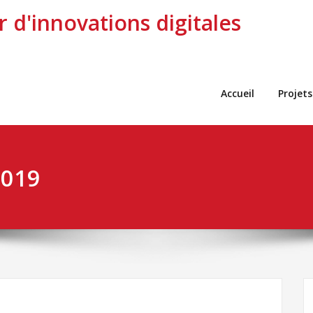
r d'innovations digitales
Accueil
Projets
2019