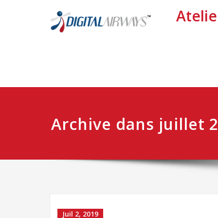
Atelie
Archive dans juillet 
Juil 2, 2019