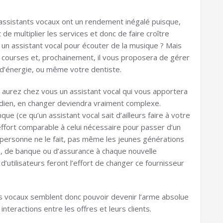
s assistants vocaux ont un rendement inégalé puisque,
de multiplier les services et donc de faire croître
un assistant vocal pour écouter de la musique ? Mais
os courses et, prochainement, il vous proposera de gérer
 d’énergie, ou même votre dentiste.
 aurez chez vous un assistant vocal qui vous apportera
tidien, en changer deviendra vraiment complexe.
 (ce qu’un assistant vocal sait d’ailleurs faire à votre
effort comparable à celui nécessaire pour passer d’un
 personne ne le fait, pas même les jeunes générations
, de banque ou d’assurance à chaque nouvelle
’utilisateurs feront l’effort de changer ce fournisseur
s vocaux semblent donc pouvoir devenir l’arme absolue
interactions entre les offres et leurs clients.