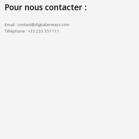
Pour nous contacter :
Email : contact@digitalairways.com
Téléphone : +33 233 351111