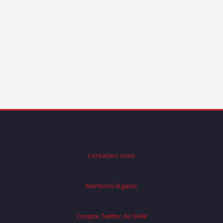
Contactez-nous
Mentions légales
Compte Twitter de DAW