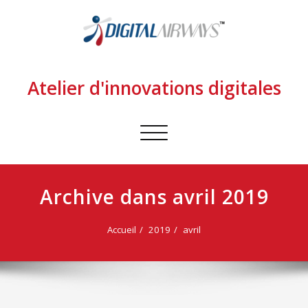
Atelier d'innovations digitales
Afficher/masquer
la
navigation
Archive dans avril 2019
Accueil
2019
avril