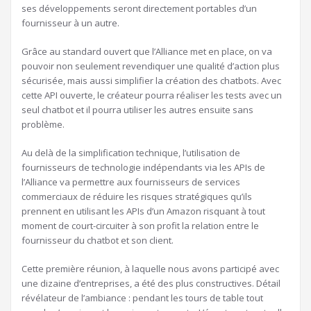
ses développements seront directement portables d’un
fournisseur à un autre.
Grâce au standard ouvert que l’Alliance met en place, on va
pouvoir non seulement revendiquer une qualité d’action plus
sécurisée, mais aussi simplifier la création des chatbots. Avec
cette API ouverte, le créateur pourra réaliser les tests avec un
seul chatbot et il pourra utiliser les autres ensuite sans
problème.
Au delà de la simplification technique, l’utilisation de
fournisseurs de technologie indépendants via les APIs de
l’Alliance va permettre aux fournisseurs de services
commerciaux de réduire les risques stratégiques qu’ils
prennent en utilisant les APIs d’un Amazon risquant à tout
moment de court-circuiter à son profit la relation entre le
fournisseur du chatbot et son client.
Cette première réunion, à laquelle nous avons participé avec
une dizaine d’entreprises, a été des plus constructives. Détail
révélateur de l’ambiance : pendant les tours de table tout