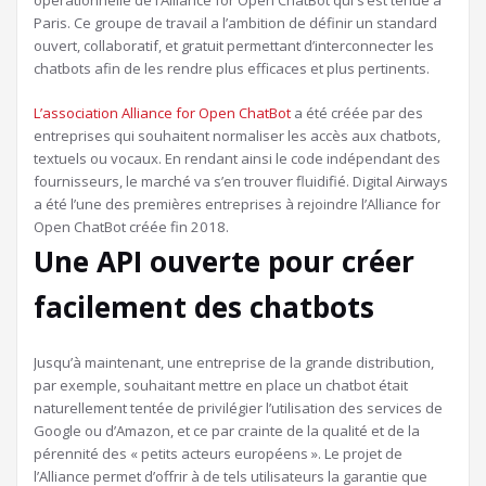
Paris. Ce groupe de travail a l’ambition de définir un standard
ouvert, collaboratif, et gratuit permettant d’interconnecter les
chatbots afin de les rendre plus efficaces et plus pertinents.
L’association Alliance for Open ChatBot
a été créée par des
entreprises qui souhaitent normaliser les accès aux chatbots,
textuels ou vocaux. En rendant ainsi le code indépendant des
fournisseurs, le marché va s’en trouver fluidifié. Digital Airways
a été l’une des premières entreprises à rejoindre l’Alliance for
Open ChatBot créée fin 2018.
Une API ouverte pour créer
facilement des chatbots
Jusqu’à maintenant, une entreprise de la grande distribution,
par exemple, souhaitant mettre en place un chatbot était
naturellement tentée de privilégier l’utilisation des services de
Google ou d’Amazon, et ce par crainte de la qualité et de la
pérennité des « petits acteurs européens ». Le projet de
l’Alliance permet d’offrir à de tels utilisateurs la garantie que