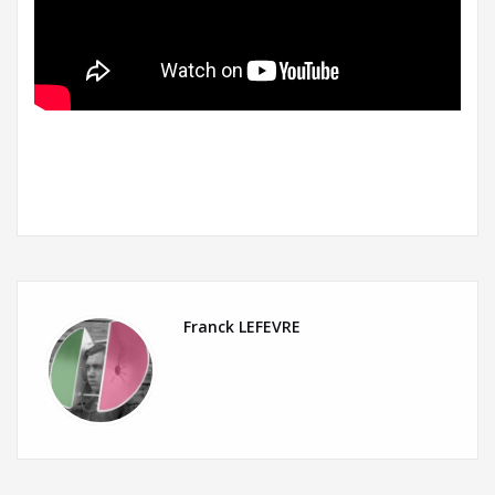
Franck LEFEVRE