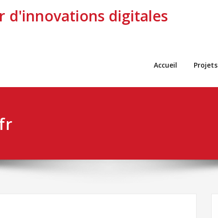
r d'innovations digitales
Accueil
Projets
fr