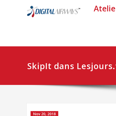
Atelie
SkipIt dans Lesjours.
Nov 20, 2018